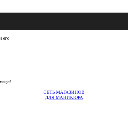
и его.
 минут!
СЕТЬ МАГАЗИНОВ
ДЛЯ МАНИКЮРА