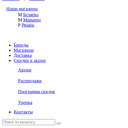
Наши магазины
М
Беляево
М
Марьино
Р
Рязань
Бренды
Магазины
Доставка
Скидки и акции
Акции
Распродажи
Программа скидок
Уценка
Контакты