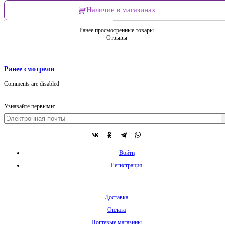
Наличие в магазинах
Ранее просмотренные товары
Отзывы
Ранее смотрели
Comments are disabled
Узнавайте первыми:
Войти
Регистрация
Доставка
Оплата
Ногтевые магазины