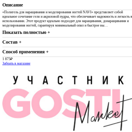
Описание
«Полигель для наращивания и моделирования ногтей NAVI» представляет собой
идеальное сочетание геля и акриловой пудры, что обеспечивает надежность и легкость 
использовании. Этот продукт идеально подходит для наращивания, донаращивания и
моделирования ногтей, гарантируя минимальный опил и быстрое вы…
Показать полностью +
Состав +
Способ применения +
1 875
₽
Забрать в магазине