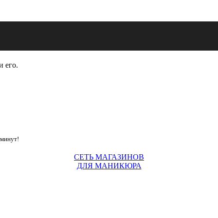
и его.
 минут!
СЕТЬ МАГАЗИНОВ
ДЛЯ МАНИКЮРА