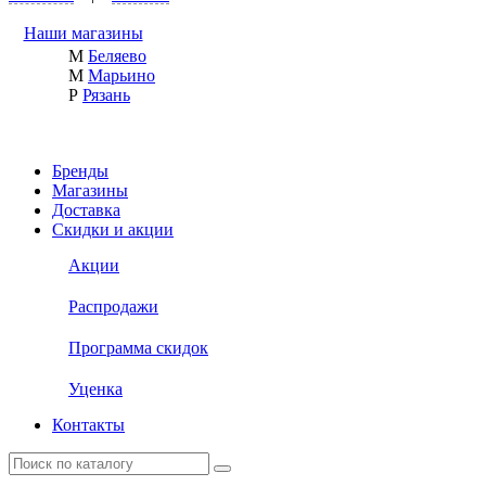
Наши магазины
М
Беляево
М
Марьино
Р
Рязань
Бренды
Магазины
Доставка
Скидки и акции
Акции
Распродажи
Программа скидок
Уценка
Контакты