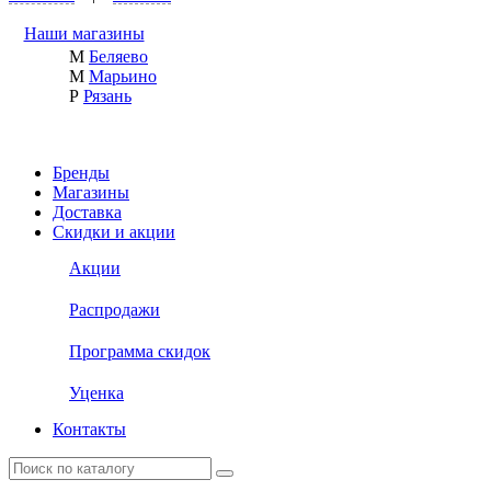
Наши магазины
М
Беляево
М
Марьино
Р
Рязань
Бренды
Магазины
Доставка
Скидки и акции
Акции
Распродажи
Программа скидок
Уценка
Контакты