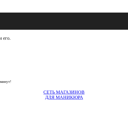
и его.
 минут!
СЕТЬ МАГАЗИНОВ
ДЛЯ МАНИКЮРА