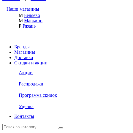
Наши магазины
М
Беляево
М
Марьино
Р
Рязань
Бренды
Магазины
Доставка
Скидки и акции
Акции
Распродажи
Программа скидок
Уценка
Контакты