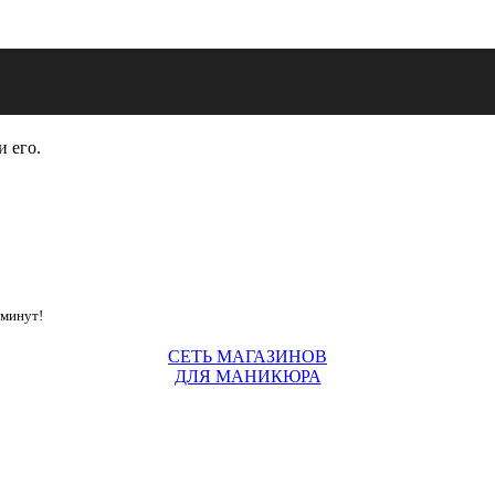
и его.
 минут!
СЕТЬ МАГАЗИНОВ
ДЛЯ МАНИКЮРА