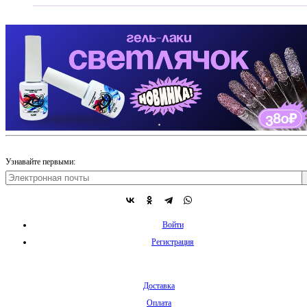
Узнавайте первыми:
Войти
Регистрация
Доставка
Оплата