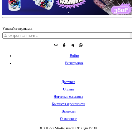
Узнавайте первыми:
Войти
Регистрация
Доставка
Оплата
Ногтевые магазины
Контакты и реквизиты
Вакансии
О магазине
8 800 2222-6-44
|
пн-пт с 9:30 до 19:30