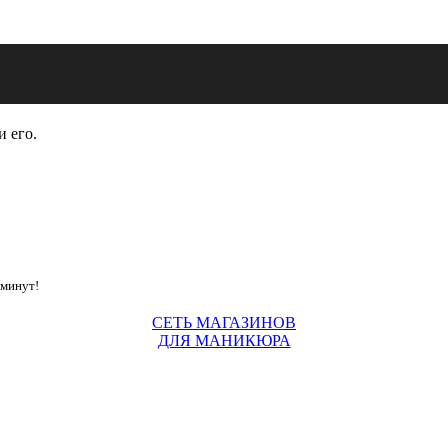
и его.
 минут!
СЕТЬ МАГАЗИНОВ
ДЛЯ МАНИКЮРА