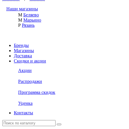
Наши магазины
М
Беляево
М
Марьино
Р
Рязань
Бренды
Магазины
Доставка
Скидки и акции
Акции
Распродажи
Программа скидок
Уценка
Контакты