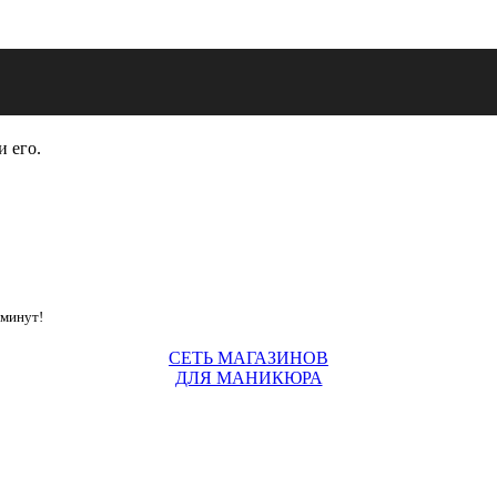
и его.
 минут!
СЕТЬ МАГАЗИНОВ
ДЛЯ МАНИКЮРА