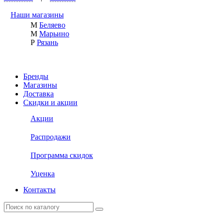
Наши магазины
М
Беляево
М
Марьино
Р
Рязань
Бренды
Магазины
Доставка
Скидки и акции
Акции
Распродажи
Программа скидок
Уценка
Контакты