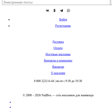
Войти
Регистрация
Доставка
Оплата
Ногтевые магазины
Контакты и реквизиты
Вакансии
О магазине
8 800 2222-6-44
|
пн-пт с 9:30 до 19:30
© 2008 – 2026 NailBox — сеть магазинов для маникюра