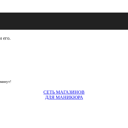
и его.
 минут!
СЕТЬ МАГАЗИНОВ
ДЛЯ МАНИКЮРА