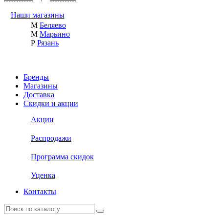
Наши магазины
М
Беляево
М
Марьино
Р
Рязань
Бренды
Магазины
Доставка
Скидки и акции
Акции
Распродажи
Программа скидок
Уценка
Контакты