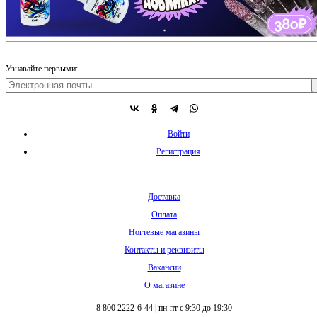
Узнавайте первыми:
Войти
Регистрация
Доставка
Оплата
Ногтевые магазины
Контакты и реквизиты
Вакансии
О магазине
8 800 2222-6-44
|
пн-пт с 9:30 до 19:30