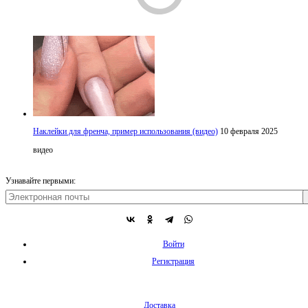
Наклейки для френча, пример использования (видео)
10 февраля 2025
видео
Узнавайте первыми:
Войти
Регистрация
Доставка
Оплата
Ногтевые магазины
Контакты и реквизиты