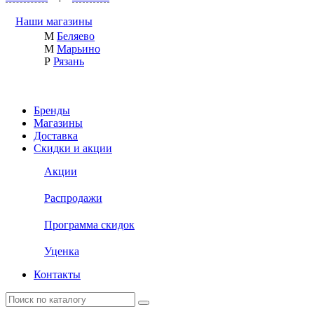
Наши магазины
М
Беляево
М
Марьино
Р
Рязань
Бренды
Магазины
Доставка
Скидки и акции
Акции
Распродажи
Программа скидок
Уценка
Контакты