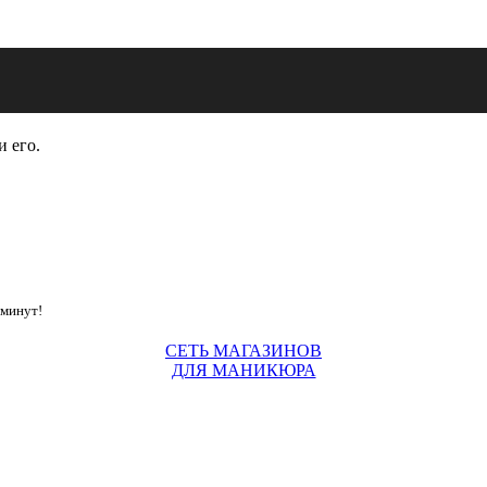
и его.
 минут!
СЕТЬ МАГАЗИНОВ
ДЛЯ МАНИКЮРА