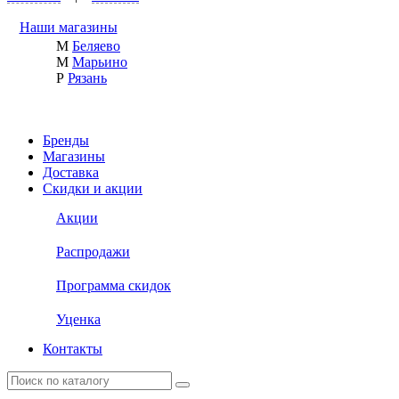
Наши магазины
М
Беляево
М
Марьино
Р
Рязань
Бренды
Магазины
Доставка
Скидки и акции
Акции
Распродажи
Программа скидок
Уценка
Контакты