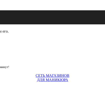
и его.
 минут!
СЕТЬ МАГАЗИНОВ
ДЛЯ МАНИКЮРА