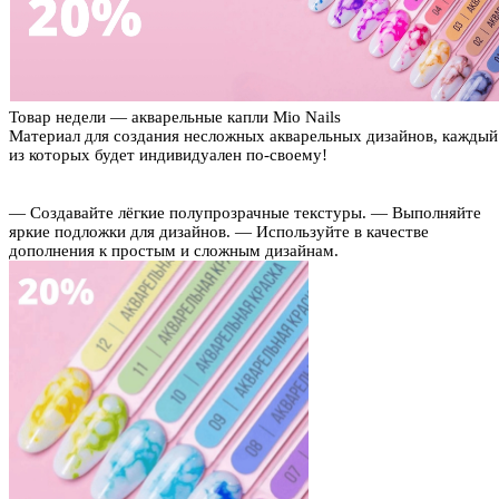
Товар недели — акварельные капли Mio Nails
Материал для создания несложных акварельных дизайнов, каждый
из которых будет индивидуален по-своему!
⠀
— Создавайте лёгкие полупрозрачные текстуры. — Выполняйте
яркие подложки для дизайнов. — Используйте в качестве
дополнения к простым и сложным дизайнам.