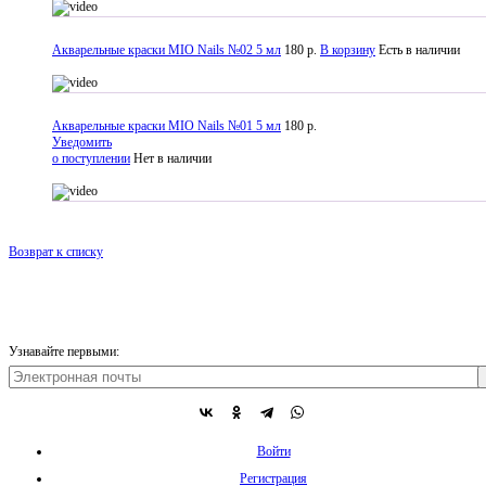
Акварельные краски MIO Nails №02 5 мл
180 р.
В корзину
Есть в наличии
Акварельные краски MIO Nails №01 5 мл
180 р.
Уведомить
о поступлении
Нет в наличии
Возврат к списку
Узнавайте первыми:
Войти
Регистрация