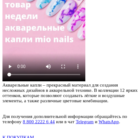
Акварельные капли – прекрасный материал для создания
несложных дизайнов в акварельной технике. В коллекции 12 ярких
оттенков, которые позволяют создавать лёгкие и воздушные
элементы, а также различные цветовые комбинации.
Для получения дополнительной информации обращайтесь по
телефону
8 800 2222 6 44
или в чат
Telegram
и
WhatsApp
.
К ПОКУПКАМ