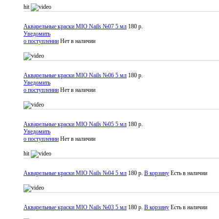
hit
Акварельные краски MIO Nails №07 5 мл
180 р.
Уведомить
о поступлении
Нет в наличии
Акварельные краски MIO Nails №06 5 мл
180 р.
Уведомить
о поступлении
Нет в наличии
Акварельные краски MIO Nails №05 5 мл
180 р.
Уведомить
о поступлении
Нет в наличии
hit
Акварельные краски MIO Nails №04 5 мл
180 р.
В корзину
Есть в наличии
Акварельные краски MIO Nails №03 5 мл
180 р.
В корзину
Есть в наличии