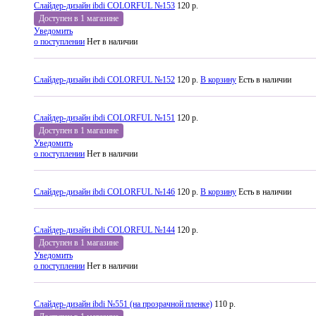
Слайдер-дизайн ibdi COLORFUL №153
120 р.
Доступен в 1 магазине
Уведомить
о поступлении
Нет в наличии
Слайдер-дизайн ibdi COLORFUL №152
120 р.
В корзину
Есть в наличии
Слайдер-дизайн ibdi COLORFUL №151
120 р.
Доступен в 1 магазине
Уведомить
о поступлении
Нет в наличии
Слайдер-дизайн ibdi COLORFUL №146
120 р.
В корзину
Есть в наличии
Слайдер-дизайн ibdi COLORFUL №144
120 р.
Доступен в 1 магазине
Уведомить
о поступлении
Нет в наличии
Слайдер-дизайн ibdi №551 (на прозрачной пленке)
110 р.