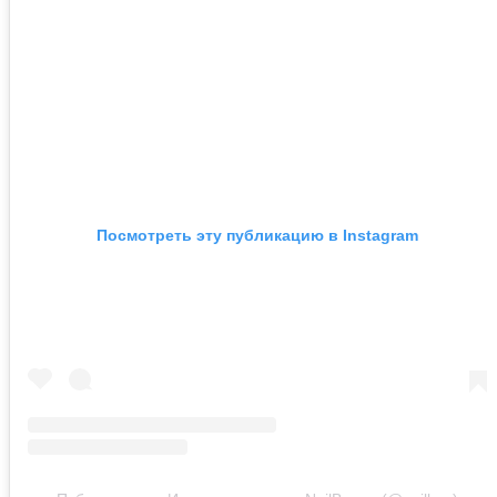
Посмотреть эту публикацию в Instagram