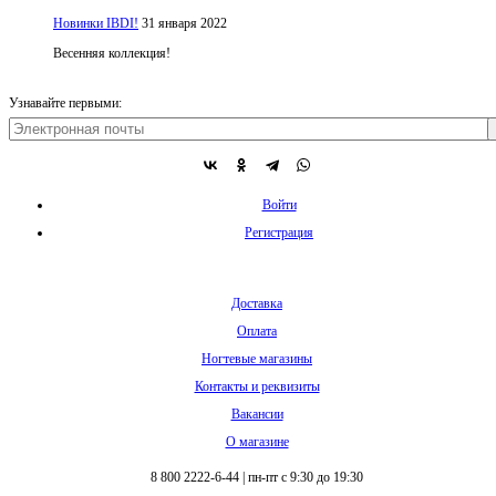
Новинки IBDI!
31 января 2022
Весенняя коллекция!
Узнавайте первыми:
Войти
Регистрация
Доставка
Оплата
Ногтевые магазины
Контакты и реквизиты
Вакансии
О магазине
8 800 2222-6-44
|
пн-пт с 9:30 до 19:30