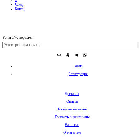
След.
Конец
Узнавайте первыми:
Войти
Регистрация
Доставка
Оплата
Ногтевые магазины
Контакты и реквизиты
Вакансии
О магазине