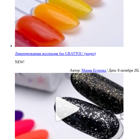
Лимитированная коллекция баз GRATTOL! (видео)
NEW!
Автор:
Мария Егорова
/ Дата: 8 октября 20