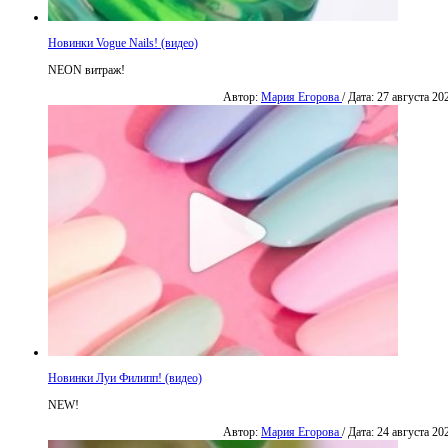
Новинки Vogue Nails! (видео)
NEON витраж!
Автор:
Мария Егорова
/ Дата: 27 августа 20
Новинки Луи Филипп! (видео)
NEW!
Автор:
Мария Егорова
/ Дата: 24 августа 20