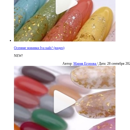
Осенние новинки Iva nails! (видео)
NEW!
Автор:
Мария Егорова
/ Дата: 28 сентября 20