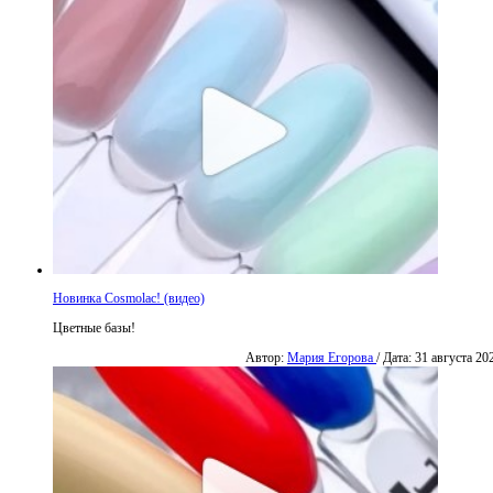
Новинка Cosmolac! (видео)
Цветные базы!
Автор:
Мария Егорова
/ Дата: 31 августа 20