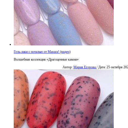
Гель-лаки с поталью от Masura! (видео)
Волшебная коллекция «Драгоценные камни»
Автор:
Мария Егорова
/ Дата: 25 октября 20