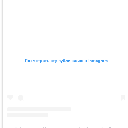
Посмотреть эту публикацию в Instagram