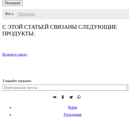
Полезно!
Всё о:
#Маникюре
С ЭТОЙ СТАТЬЕЙ СВЯЗАНЫ СЛЕДУЮЩИЕ
ПРОДУКТЫ:
Возврат к списку
Узнавайте первыми:
Войти
Регистрация