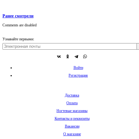
Ранее смотрели
Comments are disabled
Узнавайте первыми:
Войти
Регистрация
Доставка
Оплата
Ногтевые магазины
Контакты и реквизиты
Вакансии
О магазине