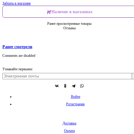
Забрать в магазине
Наличие в магазинах
Ранее просмотренные товары
Отзывы
Ранее смотрели
Comments are disabled
Узнавайте первыми:
Войти
Регистрация
Доставка
Оплата