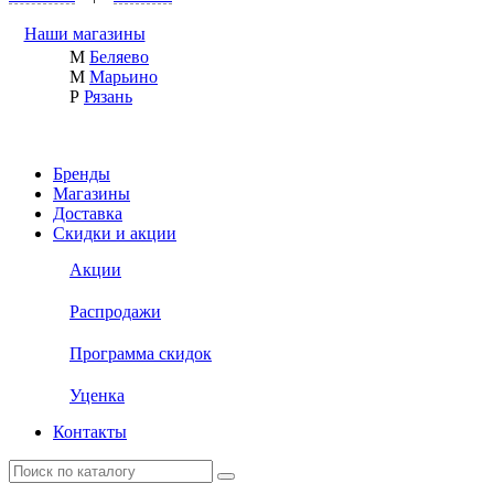
Наши магазины
М
Беляево
М
Марьино
Р
Рязань
Бренды
Магазины
Доставка
Скидки и акции
Акции
Распродажи
Программа скидок
Уценка
Контакты