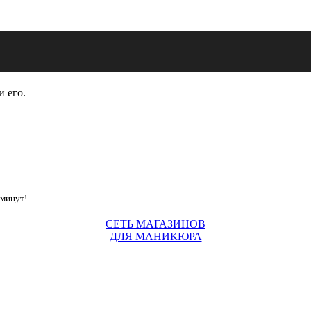
и его.
 минут!
СЕТЬ МАГАЗИНОВ
ДЛЯ МАНИКЮРА