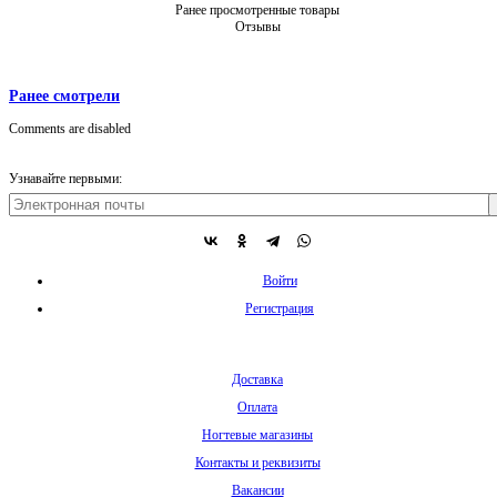
Ранее просмотренные товары
Отзывы
Ранее смотрели
Comments are disabled
Узнавайте первыми:
Войти
Регистрация
Доставка
Оплата
Ногтевые магазины
Контакты и реквизиты
Вакансии