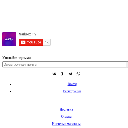
Узнавайте первыми:
Войти
Регистрация
Доставка
Оплата
Ногтевые магазины