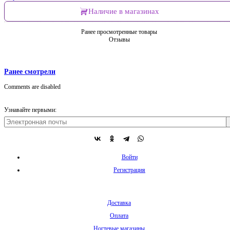
Наличие в магазинах
Ранее просмотренные товары
Отзывы
Ранее смотрели
Comments are disabled
Узнавайте первыми:
Войти
Регистрация
Доставка
Оплата
Ногтевые магазины