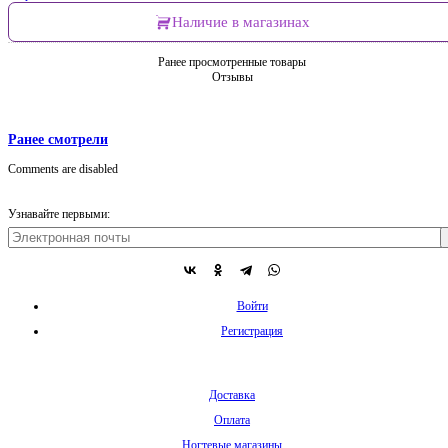
Наличие в магазинах
Ранее просмотренные товары
Отзывы
Ранее смотрели
Comments are disabled
Узнавайте первыми:
Войти
Регистрация
Доставка
Оплата
Ногтевые магазины