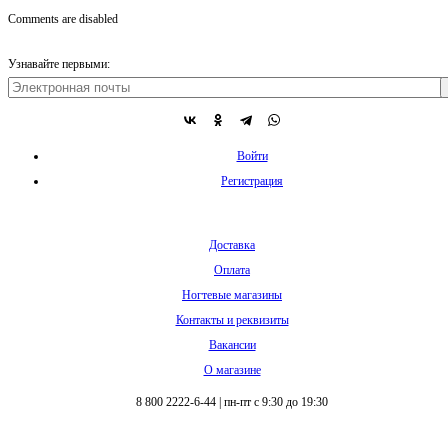
Comments are disabled
Узнавайте первыми:
Войти
Регистрация
Доставка
Оплата
Ногтевые магазины
Контакты и реквизиты
Вакансии
О магазине
8 800 2222-6-44
|
пн-пт с 9:30 до 19:30