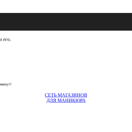
и его.
 минут!
СЕТЬ МАГАЗИНОВ
ДЛЯ МАНИКЮРА