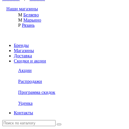
Наши магазины
М
Беляево
М
Марьино
Р
Рязань
Бренды
Магазины
Доставка
Скидки и акции
Акции
Распродажи
Программа скидок
Уценка
Контакты