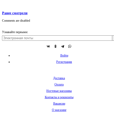
Ранее смотрели
Comments are disabled
Узнавайте первыми:
Войти
Регистрация
Доставка
Оплата
Ногтевые магазины
Контакты и реквизиты
Вакансии
О магазине