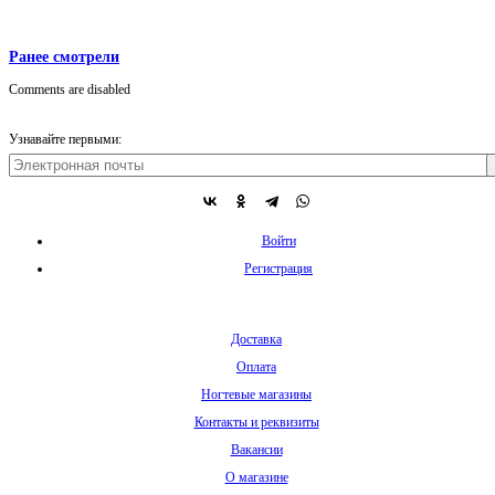
Ранее смотрели
Comments are disabled
Узнавайте первыми:
Войти
Регистрация
Доставка
Оплата
Ногтевые магазины
Контакты и реквизиты
Вакансии
О магазине