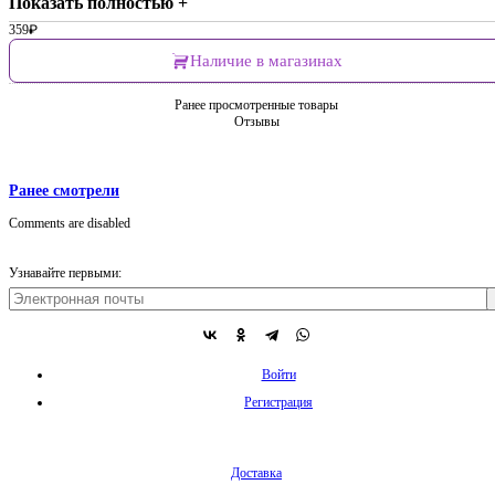
Показать полностью +
359
₽
Наличие в магазинах
Ранее просмотренные товары
Отзывы
Ранее смотрели
Comments are disabled
Узнавайте первыми:
Войти
Регистрация
Доставка