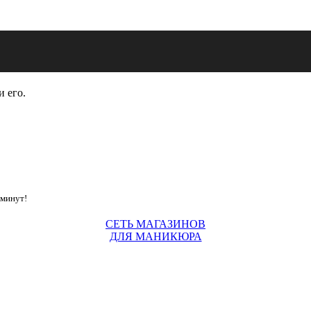
и его.
 минут!
СЕТЬ МАГАЗИНОВ
ДЛЯ МАНИКЮРА