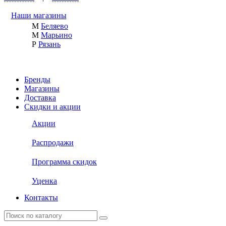
Наши магазины
М
Беляево
М
Марьино
Р
Рязань
Бренды
Магазины
Доставка
Скидки и акции
Акции
Распродажи
Программа скидок
Уценка
Контакты