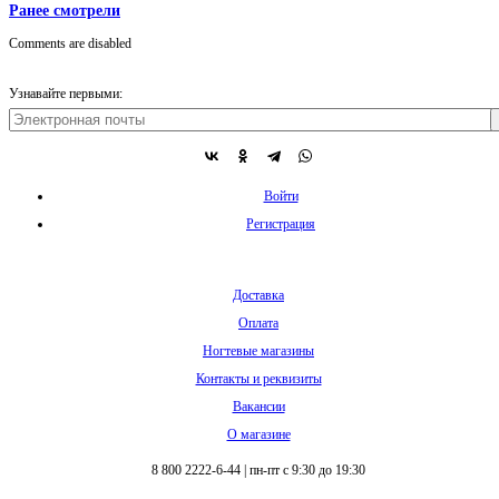
Ранее смотрели
Comments are disabled
Узнавайте первыми:
Войти
Регистрация
Доставка
Оплата
Ногтевые магазины
Контакты и реквизиты
Вакансии
О магазине
8 800 2222-6-44
|
пн-пт с 9:30 до 19:30