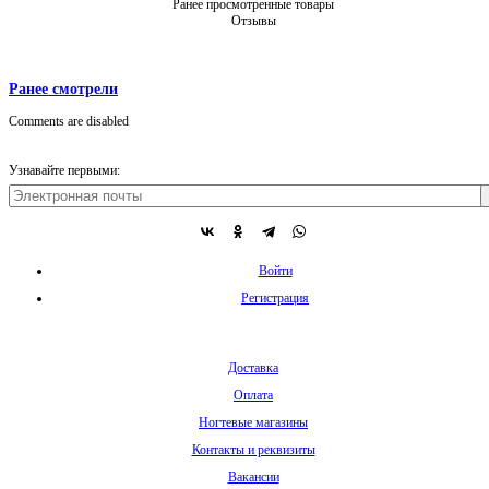
Ранее просмотренные товары
Отзывы
Ранее смотрели
Comments are disabled
Узнавайте первыми:
Войти
Регистрация
Доставка
Оплата
Ногтевые магазины
Контакты и реквизиты
Вакансии