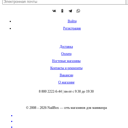
Войти
Регистрация
Доставка
Оплата
Ногтевые магазины
Контакты и реквизиты
Вакансии
О магазине
8 800 2222-6-44
|
пн-пт с 9:30 до 19:30
© 2008 – 2026 NailBox — сеть магазинов для маникюра