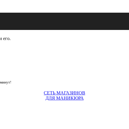
и его.
 минут!
СЕТЬ МАГАЗИНОВ
ДЛЯ МАНИКЮРА