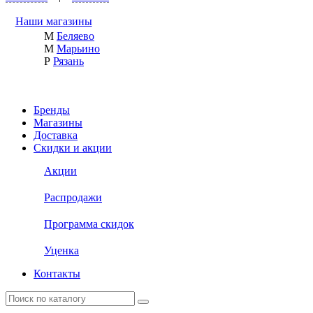
Наши магазины
М
Беляево
М
Марьино
Р
Рязань
Бренды
Магазины
Доставка
Скидки и акции
Акции
Распродажи
Программа скидок
Уценка
Контакты