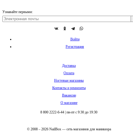
Узнавайте первыми:
Войти
Регистрация
Доставка
Оплата
Ногтевые магазины
Контакты и реквизиты
Вакансии
О магазине
8 800 2222-6-44
|
пн-пт с 9:30 до 19:30
© 2008 – 2026 NailBox — сеть магазинов для маникюра