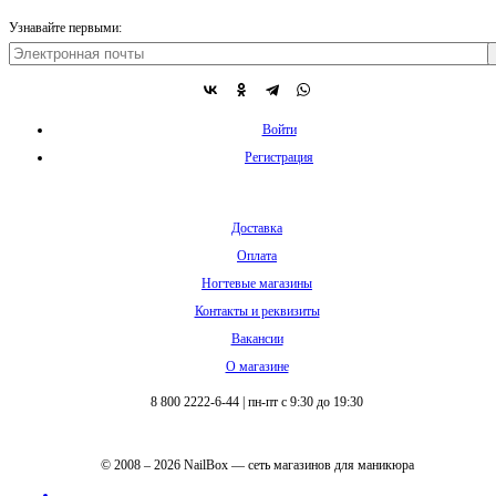
Узнавайте первыми:
Войти
Регистрация
Доставка
Оплата
Ногтевые магазины
Контакты и реквизиты
Вакансии
О магазине
8 800 2222-6-44
|
пн-пт с 9:30 до 19:30
© 2008 – 2026 NailBox — сеть магазинов для маникюра