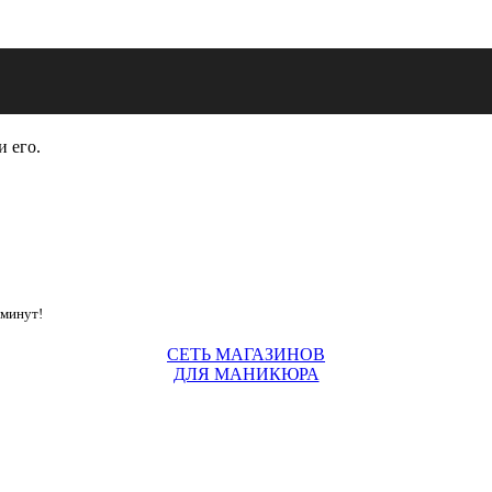
и его.
 минут!
СЕТЬ МАГАЗИНОВ
ДЛЯ МАНИКЮРА