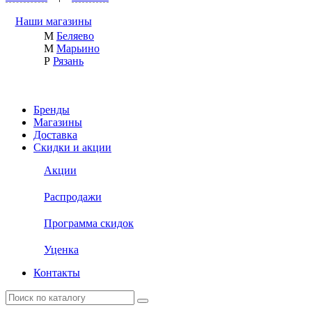
Наши магазины
М
Беляево
М
Марьино
Р
Рязань
Бренды
Магазины
Доставка
Скидки и акции
Акции
Распродажи
Программа скидок
Уценка
Контакты