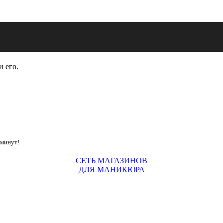
и его.
 минут!
СЕТЬ МАГАЗИНОВ
ДЛЯ МАНИКЮРА