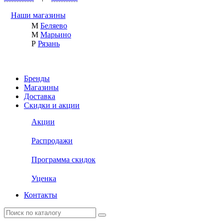
Наши магазины
М
Беляево
М
Марьино
Р
Рязань
Бренды
Магазины
Доставка
Скидки и акции
Акции
Распродажи
Программа скидок
Уценка
Контакты