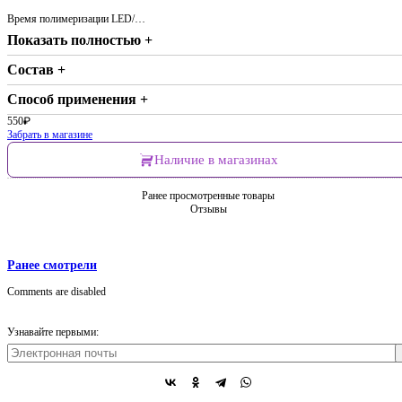
Время полимеризации LED/…
Показать полностью +
Состав +
Способ применения +
550
₽
Забрать в магазине
Наличие в магазинах
Ранее просмотренные товары
Отзывы
Ранее смотрели
Comments are disabled
Узнавайте первыми: