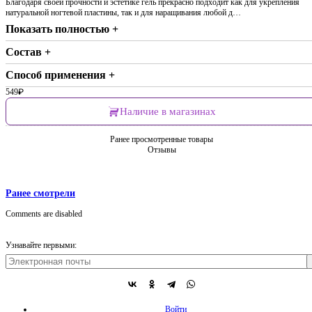
Благодаря своей прочности и эстетике гель прекрасно подходит как для укрепления
натуральной ногтевой пластины, так и для наращивания любой д…
Показать полностью +
Состав +
Способ применения +
549
₽
Наличие в магазинах
Ранее просмотренные товары
Отзывы
Ранее смотрели
Comments are disabled
Узнавайте первыми:
Войти