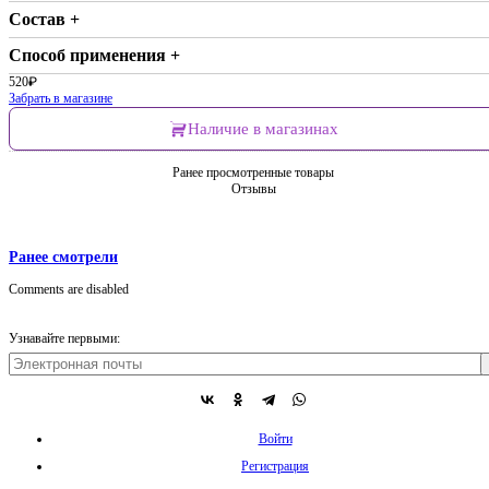
Состав +
Способ применения +
520
₽
Забрать в магазине
Наличие в магазинах
Ранее просмотренные товары
Отзывы
Ранее смотрели
Comments are disabled
Узнавайте первыми:
Войти
Регистрация