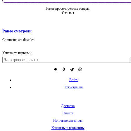
Ранее просмотренные товары
Отзывы
Ранее смотрели
Comments are disabled
Узнавайте первыми:
Войти
Регистрация
Доставка
Оплата
Ногтевые магазины
Контакты и реквизиты