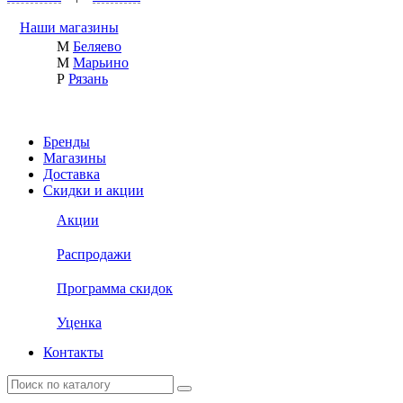
Наши магазины
М
Беляево
М
Марьино
Р
Рязань
Бренды
Магазины
Доставка
Скидки и акции
Акции
Распродажи
Программа скидок
Уценка
Контакты