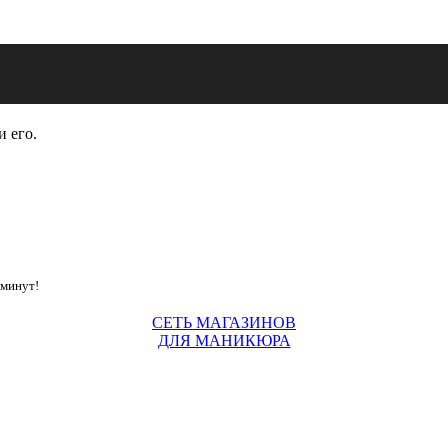
и его.
 минут!
СЕТЬ МАГАЗИНОВ
ДЛЯ МАНИКЮРА