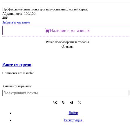
Профессиональная пилка для искусственных ногтей серая.
Абразивность: 150/150.
40
₽
Забрать в магазине
Наличие в магазинах
Ранее просмотренные товары
Отзывы
Ранее смотрели
Comments are disabled
Узнавайте первыми:
Войти
Регистрация