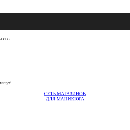
и его.
 минут!
СЕТЬ МАГАЗИНОВ
ДЛЯ МАНИКЮРА