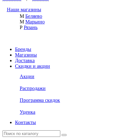
Наши магазины
М
Беляево
М
Марьино
Р
Рязань
Бренды
Магазины
Доставка
Скидки и акции
Акции
Распродажи
Программа скидок
Уценка
Контакты