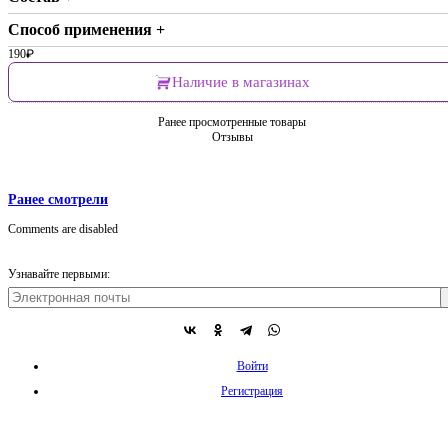
Способ применения +
190
₽
Наличие в магазинах
Ранее просмотренные товары
Отзывы
Ранее смотрели
Comments are disabled
Узнавайте первыми:
Войти
Регистрация