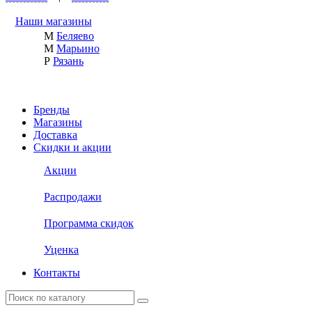
Наши магазины
М
Беляево
М
Марьино
Р
Рязань
Бренды
Магазины
Доставка
Скидки и акции
Акции
Распродажи
Программа скидок
Уценка
Контакты